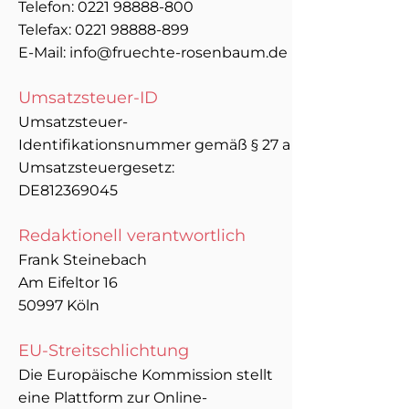
Telefon:
0221 98888-800
Telefax: 0221 98888-899
E-Mail: info@fruechte-rosenbaum.de
Umsatzsteuer-ID
Umsatzsteuer-
Identifikationsnummer gemäß § 27 a
Umsatzsteuergesetz:
DE812369045
Redaktionell verantwortlich
Frank Steinebach
Am Eifeltor 16
50997 Köln
EU-Streitschlichtung
Die Europäische Kommission stellt
eine Plattform zur Online-